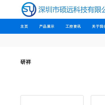
主页
产品展示
工控资讯
关于我
研祥