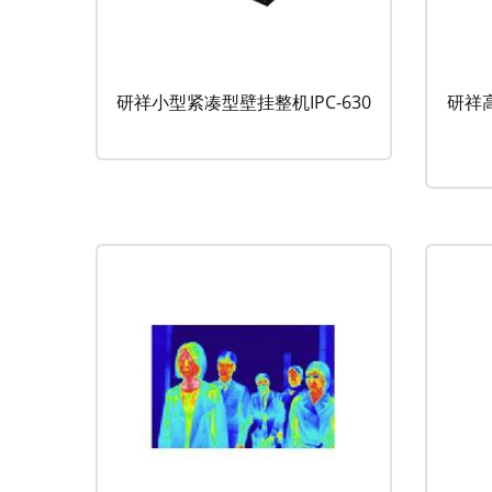
研祥小型紧凑型壁挂整机IPC-630
研祥