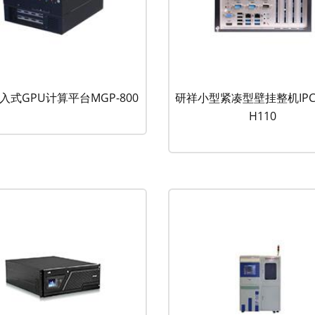
入式GPU计算平台MGP-800
研祥小型紧凑型壁挂整机IPC-
H110