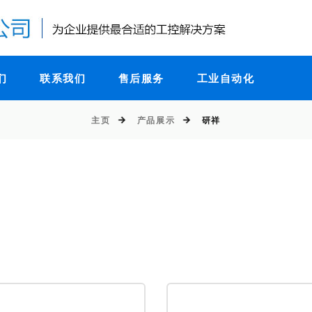
们
联系我们
售后服务
工业自动化
主页
产品展示
研祥