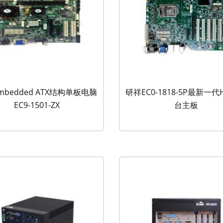
mbedded ATX结构单板电脑
研祥EC0-1818-5P最新一代
EC9-1501-ZX
台主板