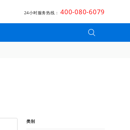
400-080-6079
24小时服务热线：
类别