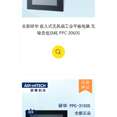
全新研华 嵌入式无风扇工业平板电脑 无
噪音低功耗 PPC-3060S