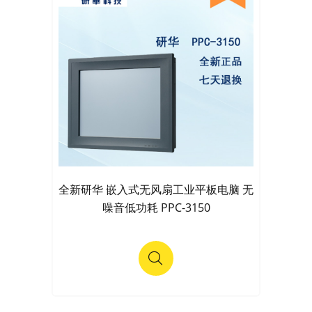
全新研华 嵌入式无风扇工业平板电脑 无
噪音低功耗 PPC-3150