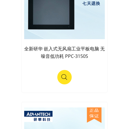
全新研华 嵌入式无风扇工业平板电脑 无
噪音低功耗 PPC-3150S