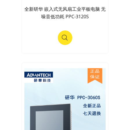
全新研华 嵌入式无风扇工业平板电脑 无
噪音低功耗 PPC-3120S