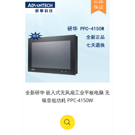
全新研华 嵌入式无风扇工业平板电脑 无
噪音低功耗 PPC-4150W