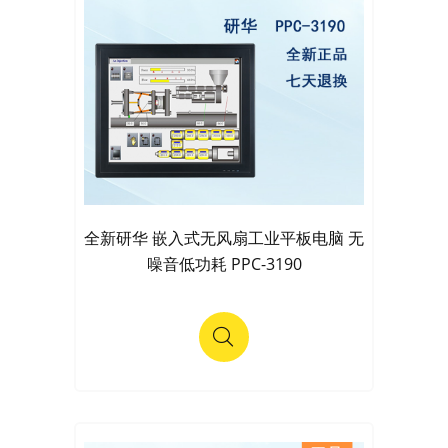
全新研华 嵌入式无风扇工业平板电脑 无
噪音低功耗 PPC-3190