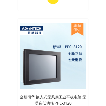
全新研华 嵌入式无风扇工业平板电脑 无
噪音低功耗 PPC-3120