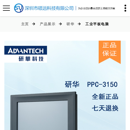
主页
产品展示
研华
工业平板电脑