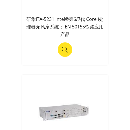
研华ITA-5231 Intel®第6/7代 Core i处
理器无风扇系统； EN 50155铁路应用
产品