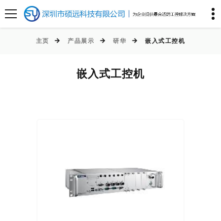
主页
产品展示
研华
嵌入式工控机
嵌入式工控机