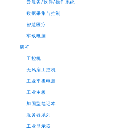
云服务/软件/操作系统
数据采集与控制
智慧医疗
车载电脑
研祥
工控机
无风扇工控机
工业平板电脑
工业主板
加固型笔记本
服务器系列
工业显示器