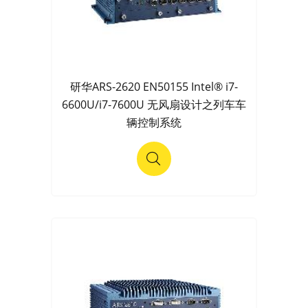
研华ARS-2620 EN50155 Intel® i7-
6600U/i7-7600U 无风扇设计之列车车
辆控制系统