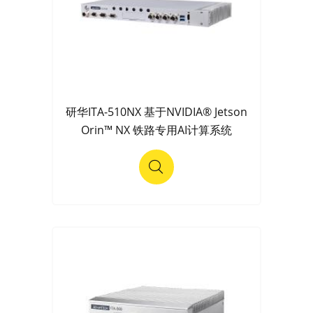
研华ITA-510NX 基于NVIDIA® Jetson
Orin™ NX 铁路专用AI计算系统