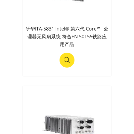
研华ITA-5831 Intel® 第六代 Core™ i 处
理器无风扇系统 符合EN 50155铁路应
用产品