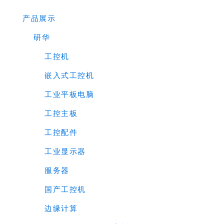
产品展示
研华
工控机
嵌入式工控机
工业平板电脑
工控主板
工控配件
工业显示器
服务器
国产工控机
边缘计算