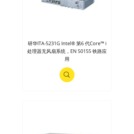
研华ITA-5231G Intel® 第6 代Core™ i
处理器无风扇系统，EN 50155 铁路应
用