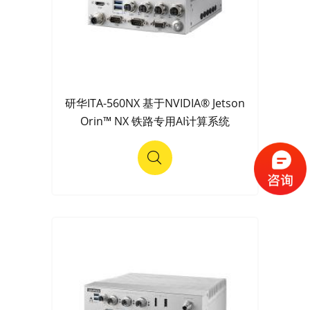
研华ITA-560NX 基于NVIDIA® Jetson
Orin™ NX 铁路专用AI计算系统