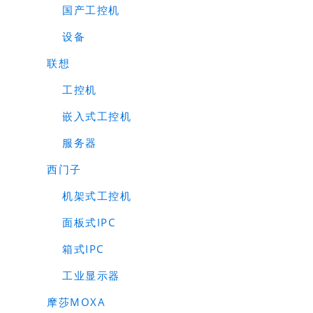
国产工控机
设备
联想
工控机
嵌入式工控机
服务器
西门子
机架式工控机
面板式IPC
箱式IPC
工业显示器
摩莎MOXA