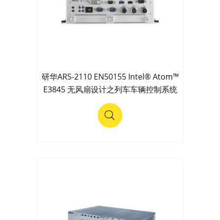
研华ARS-2110 EN50155 Intel® Atom™
E3845 无风扇设计之列车车辆控制系统