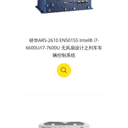
研华ARS-2610 EN50155 Intel® i7-
6600U/i7-7600U 无风扇设计之列车车
辆控制系统