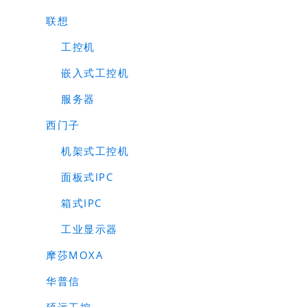
联想
工控机
嵌入式工控机
服务器
西门子
机架式工控机
面板式IPC
箱式IPC
工业显示器
摩莎MOXA
华普信