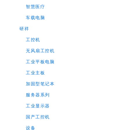
智慧医疗
车载电脑
研祥
工控机
无风扇工控机
工业平板电脑
工业主板
加固型笔记本
服务器系列
工业显示器
国产工控机
设备