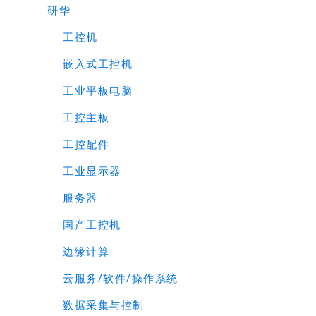
研华
工控机
嵌入式工控机
工业平板电脑
工控主板
工控配件
工业显示器
服务器
国产工控机
边缘计算
云服务/软件/操作系统
数据采集与控制