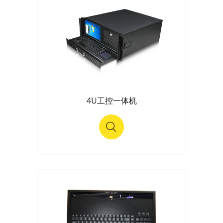
4U工控一体机