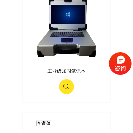
工业级加固笔记本