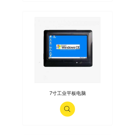
7寸工业平板电脑