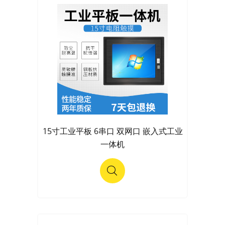
15寸工业平板 6串口 双网口 嵌入式工业
一体机