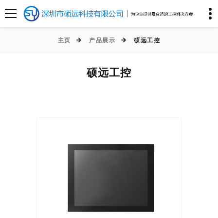
主页
产品展示
硕远工控
硕远工控