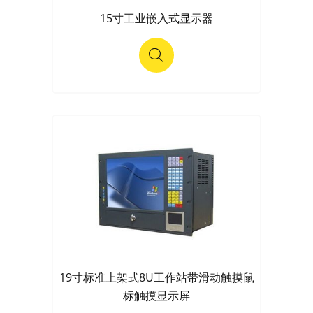
15寸工业嵌入式显示器
19寸标准上架式8U工作站带滑动触摸鼠
标触摸显示屏