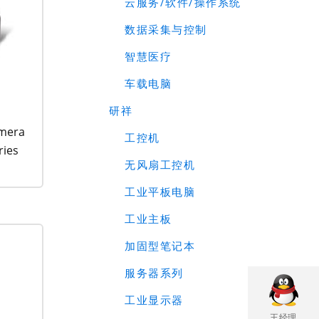
云服务/软件/操作系统
数据采集与控制
智慧医疗
车载电脑
研祥
mera
工控机
ries
无风扇工控机
工业平板电脑
工业主板
加固型笔记本
服务器系列
工业显示器
王经理