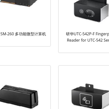
SM-260 多功能微型计算机
研华UTC-542P-F Fingerp
Reader for UTC-542 Se