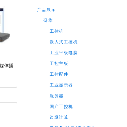
产品展示
研华
工控机
嵌入式工控机
工业平板电脑
工控主板
 多媒体播
工控配件
工业显示器
服务器
国产工控机
边缘计算