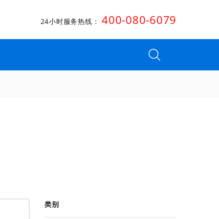
400-080-6079
24小时服务热线：
类别