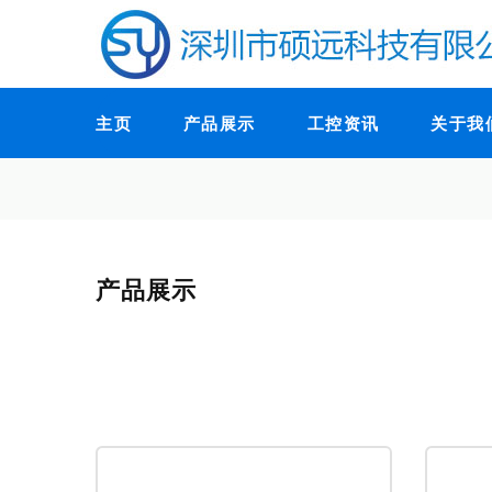
主页
产品展示
工控资讯
关于我
产品展示