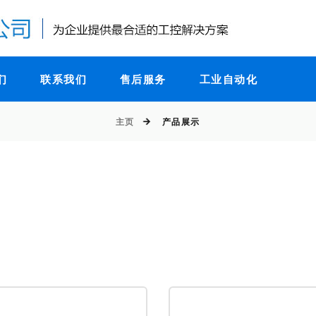
们
联系我们
售后服务
工业自动化
主页
产品展示