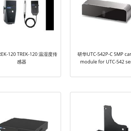
EK-120 TREK-120 温湿度传
研华UTC-542P-C 5MP ca
感器
module for UTC-542 se