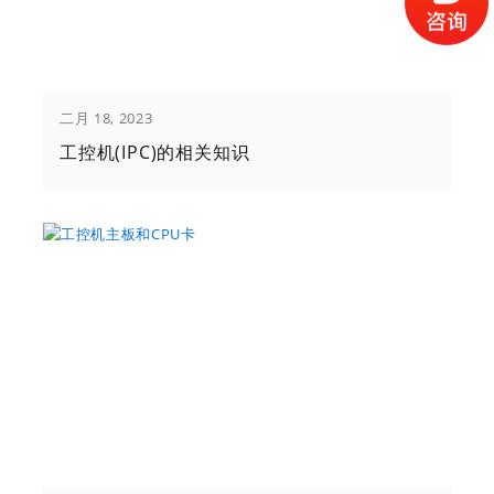
二月 18, 2023
工控机(IPC)的相关知识