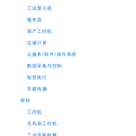
工业显示器
服务器
国产工控机
边缘计算
云服务/软件/操作系统
数据采集与控制
智慧医疗
车载电脑
研祥
工控机
无风扇工控机
工业平板电脑