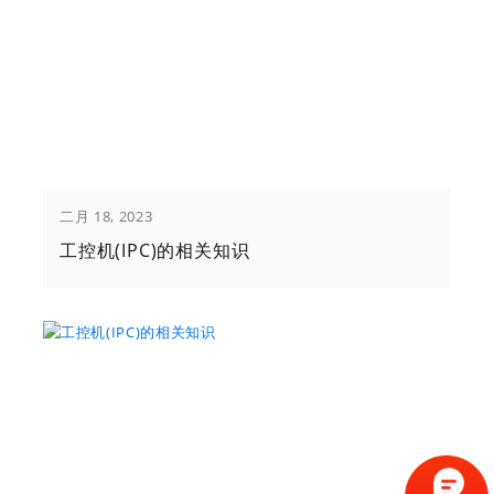
二月 18, 2023
工控机(IPC)的相关知识