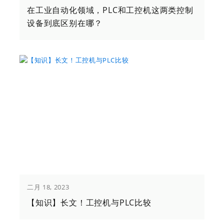
在工业自动化领域，PLC和工控机这两类控制
设备到底区别在哪？
二月 18, 2023
【知识】长文！工控机与PLC比较