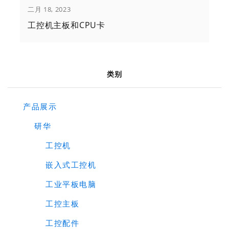
二月 18, 2023
工控机主板和CPU卡
类别
产品展示
研华
工控机
嵌入式工控机
工业平板电脑
工控主板
工控配件