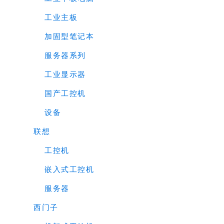
工业主板
加固型笔记本
服务器系列
工业显示器
国产工控机
设备
联想
工控机
嵌入式工控机
服务器
西门子