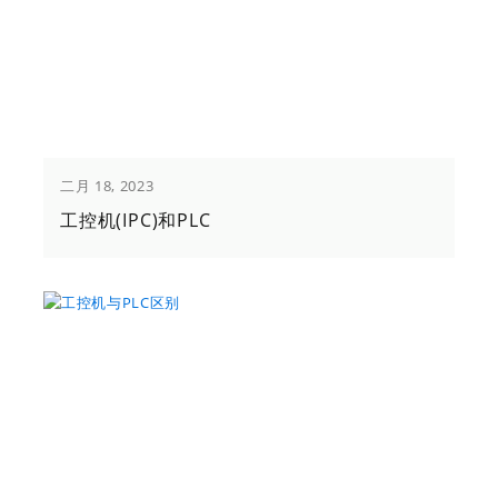
二月 18, 2023
工控机(IPC)和PLC