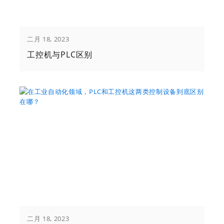
二月 18, 2023
工控机与PLC区别
二月 18, 2023