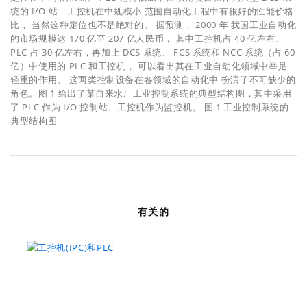
统的 I/O 站，工控机在中规模小 范围自动化工程中有很好的性能价格
比， 当然这种定位也不是绝对的。 据预测， 2000 年 我国工业自动化
的市场规模达 170 亿至 207 亿人民币， 其中工控机占 40 亿左右、
PLC 占 30 亿左右，再加上 DCS 系统、 FCS 系统和 NCC 系统（占 60
亿）中使用的 PLC 和工控机， 可以看出其在工业自动化领域中举足
轻重的作用。 这两类控制设备在各领域的自动化中 扮演了不可缺少的
角色。图 1 给出了某自来水厂工业控制系统的典型结构图，其中采用
了 PLC 作为 I/O 控制站、工控机作为监控机。 图 1 工业控制系统的
典型结构图
有关的