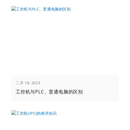
二月 18, 2023
工控机与PLC、普通电脑的区别