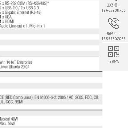
王经理：
18665809759
易经理：
18565602068
加微信