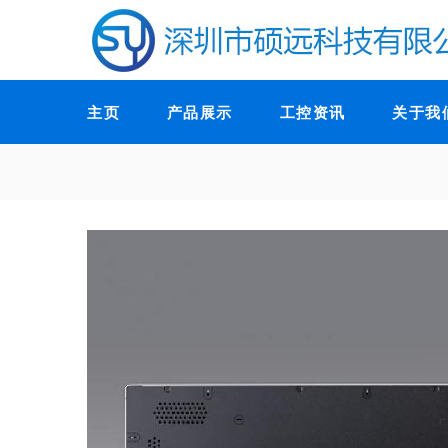
主页
产品展示
工控资讯
关于我