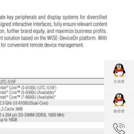
王经理
易经理