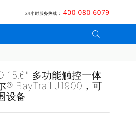
400-080-6079
24小时服务热线：
D 15.6" 多功能触控一体
BayTrail J1900，可
围设备